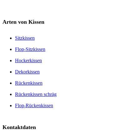
Arten von Kissen
Sitzkissen
Flop-Sitzkissen
Hockerkissen
Dekorkissen
Rückenkissen
Rückenkissen schräg
Flop-Rückenkissen
Kontaktdaten