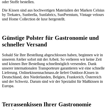
oder Stoffe bestellen.
Die Kissen sind aus hochwertigen Materialien der Marken Celsius
by Trekatex, Sunbrella, Sunfabrics, SunPremium, Vintage velours
und Home Collection de luxe hergestellt.
Günstige Polster für Gastronomie und
schneller Versand
Sobald Sie Ihre Bestellung abgeschlossen haben, beginnen wir in
unserem Atelier sofort mit der Arbeit. So verlieren wir keine Zeit
und können Ihre Bestellung schnellmöglich versenden. Dank
unserer internationalen Transporteure garantieren wir eine schnelle
Lieferung. Onlinekissennachmass.de liefert Outdoor-Kissen in
Deutschland, den Niederlanden, Belgien, Frankreich, Österreich
und der Schweiz. Darum sind wir der Spezialist für Maßkissen in
Europa.
Terrassenkissen Ihrer Gastronomie