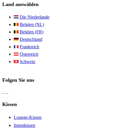
Land auswählen
Die Niederlande
Belgien (NL)
Belgien (FR)
Deutschland
Frankreich
Österreich
Schweiz
Folgen Sie uns
Kissen
Lounge-Kissen
Innenkissen