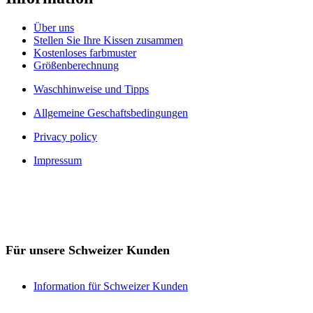
Über uns
Stellen Sie Ihre Kissen zusammen
Kostenloses farbmuster
Größenberechnung
Waschhinweise und Tipps
Allgemeine Geschaftsbedingungen
Privacy policy
Impressum
Für unsere Schweizer Kunden
Information für Schweizer Kunden