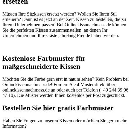
ersetzen
Müssen Ihre Sitzkissen ersetzt werden? Wollen Sie Ihren Stil
erneuern? Dann ist es jetzt an der Zeit, Kissen zu bestellen, die zu
Ihrem Unternehmen passen! Bei Onlinekissnnachmass.de können
Sie die perfekten Kissen zusammenstellen, an denen Ihr
Unternehmen und Ihre Gäste jahrelang Freude haben werden.
Kostenlose Farbmuster für
maßgeschneiderte Kissen
Möchten Sie die Farbe gern erst in natura sehen? Kein Problem bei
Onlinekissennachmass.de! Fordern Sie 4 Muster direkt über
onlinekissennachmass.de an oder auch per Telefon (+49 244 39 96
47 10). Die Muster werden Ihnen kostenlos per Post zugeschickt.
Bestellen Sie hier gratis Farbmuster
Haben Sie Fragen zu unseren Kissen oder möchten Sie gern mehr
Information?