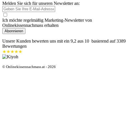
Melden Sie sich für unseren Newsletter an:
Ich möchte regelmäßig Marketing-Newsletter von
Onlinekissennachmass erhalten
Abonnieren
Unsere Kunden bewerten uns mit ein
9,2
aus 10 basierend auf
3389
Bewertungen
★★★★★
© Onlinekissennachmass.at - 2026