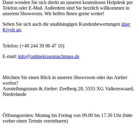
Dann wenden Sie sich direkt an unseren kostenlosen Helpdesk per
Telefon oder E-Mail. Außerdem sind Sie herzlich willkommen in
unserem Showroom. Wir helfen Ihnen gerne weiter!
Sehen Sie sich auch die unabhängigen Kundenbewertungen
über
Kiyoh an
.
Telefon: (+49 244 39 96 47 10)
E-mail:
info@onlinekissennachmass.de
Möchten Sie einen Blick in unseren Showroom oder das Atelier
werfen?
Ausstellungsraum & Atelier: Zeelberg 28, 5555 XG Valkenswaard,
Niederlande
Öffnungszeiten: Montag bis Freitag von 09.00 bis 17.30 Uhr (bitte
vorher einen Termin vereinbaren)