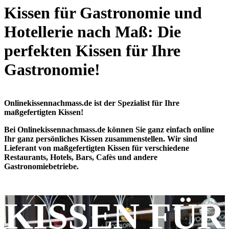
Kissen für Gastronomie und
Hotellerie nach Maß: Die
perfekten Kissen für Ihre
Gastronomie!
Onlinekissennachmass.de ist der Spezialist für Ihre
maßgefertigten Kissen!
Bei Onlinekissennachmass.de können Sie ganz einfach online
Ihr ganz persönliches Kissen zusammenstellen. Wir sind
Lieferant von maßgefertigten Kissen für verschiedene
Restaurants, Hotels, Bars, Cafès und andere
Gastronomiebetriebe.
KISSEN FÜR