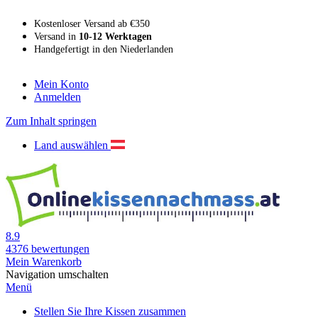
Kostenloser Versand ab €350
Versand in
10-12 Werktagen
Handgefertigt in den Niederlanden
Mein Konto
Anmelden
Zum Inhalt springen
Land auswählen
8.9
4376
bewertungen
Mein Warenkorb
Navigation umschalten
Menü
Stellen Sie Ihre Kissen zusammen