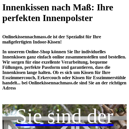
Innenkissen nach Maß: Ihre
perfekten Innenpolster
Onlinekissennachmass.de ist der Spezialist für Ihre
maßgefertigten Indoor-Kissen!
In unserem Online-Shop können Sie Ihr individuelles
Innenkissen ganz einfach online zusammenstellen und bestellen.
Wir sorgen für eine exzellente Verarbeitung, bequeme
Füllungen, perfekte Passform und garantieren, dass die
Innenkissen lange halten. Ob es sich um Kissen für Ihre
Esszimmercouch, Erkercouch oder Kissen für Esszimmerstühle
handelt... bei Onlinekissennachmass.de sind Sie an der richtigen
Adress
Sie sind der