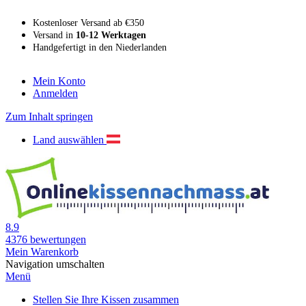
Kostenloser Versand ab €350
Versand in
10-12 Werktagen
Handgefertigt in den Niederlanden
Mein Konto
Anmelden
Zum Inhalt springen
Land auswählen
8.9
4376
bewertungen
Mein Warenkorb
Navigation umschalten
Menü
Stellen Sie Ihre Kissen zusammen