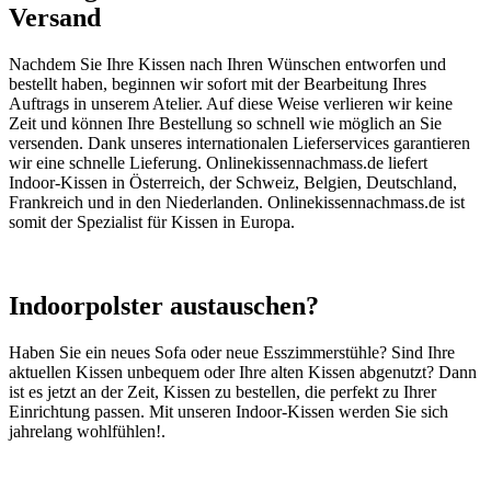
Versand
Nachdem Sie Ihre Kissen nach Ihren Wünschen entworfen und
bestellt haben, beginnen wir sofort mit der Bearbeitung Ihres
Auftrags in unserem Atelier. Auf diese Weise verlieren wir keine
Zeit und können Ihre Bestellung so schnell wie möglich an Sie
versenden. Dank unseres internationalen Lieferservices garantieren
wir eine schnelle Lieferung. Onlinekissennachmass.de liefert
Indoor-Kissen in Österreich, der Schweiz, Belgien, Deutschland,
Frankreich und in den Niederlanden. Onlinekissennachmass.de ist
somit der Spezialist für Kissen in Europa.
Indoorpolster austauschen?
Haben Sie ein neues Sofa oder neue Esszimmerstühle? Sind Ihre
aktuellen Kissen unbequem oder Ihre alten Kissen abgenutzt? Dann
ist es jetzt an der Zeit, Kissen zu bestellen, die perfekt zu Ihrer
Einrichtung passen. Mit unseren Indoor-Kissen werden Sie sich
jahrelang wohlfühlen!.