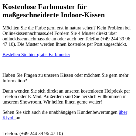
Kostenlose Farbmuster für
maßgeschneiderte Indoor-Kissen
Möchten Sie die Farbe gern erst in natura sehen? Kein Problem bei
Onlinekissennachmass.de! Fordern Sie 4 Muster direkt über
onlinekissennachmass.de an oder auch per Telefon (+49 244 39 96
47 10). Die Muster werden Ihnen kostenlos per Post zugeschickt.
Bestellen Sie hier gratis Farbmuster
Haben Sie Fragen zu unseren Kissen oder möchten Sie gern mehr
Information?
Dann wenden Sie sich direkt an unseren kostenlosen Helpdesk per
Telefon oder E-Mail. Außerdem sind Sie herzlich willkommen in
unserem Showroom. Wir helfen Ihnen gerne weiter!
Sehen Sie sich auch die unabhängigen Kundenbewertungen
über
Kiyoh
an.
Telefon: (+49 244 39 96 47 10)