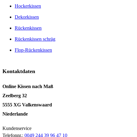
Hockerkissen
Dekorkissen
Rückenkissen
Rückenkissen schräg
Flop-Rückenkissen
Kontaktdaten
Online Kissen nach Maß
Zeelberg 32
5555 XG Valkenswaard
Niederlande
Kundenservice
Telefonnr.:
0049 244 39 96 47 10