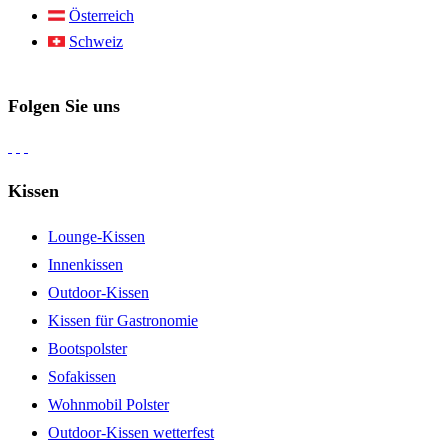
Österreich
Schweiz
Folgen Sie uns
Kissen
Lounge-Kissen
Innenkissen
Outdoor-Kissen
Kissen für Gastronomie
Bootspolster
Sofakissen
Wohnmobil Polster
Outdoor-Kissen wetterfest