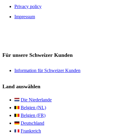
Privacy policy
Impressum
Für unsere Schweizer Kunden
Information für Schweizer Kunden
Land auswählen
Die Niederlande
Belgien (NL)
Belgien (FR)
Deutschland
Frankreich