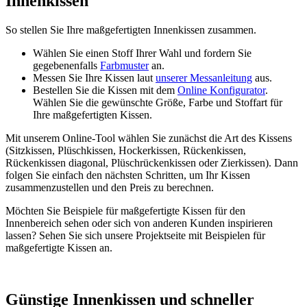
Innenkissen
So stellen Sie Ihre maßgefertigten Innenkissen zusammen.
Wählen Sie einen Stoff Ihrer Wahl und fordern Sie
gegebenenfalls
Farbmuster
an.
Messen Sie Ihre Kissen laut
unserer Messanleitung
aus.
Bestellen Sie die Kissen mit dem
Online Konfigurator
.
Wählen Sie die gewünschte Größe, Farbe und Stoffart für
Ihre maßgefertigten Kissen.
Mit unserem Online-Tool wählen Sie zunächst die Art des Kissens
(Sitzkissen, Plüschkissen, Hockerkissen, Rückenkissen,
Rückenkissen diagonal, Plüschrückenkissen oder Zierkissen). Dann
folgen Sie einfach den nächsten Schritten, um Ihr Kissen
zusammenzustellen und den Preis zu berechnen.
Möchten Sie Beispiele für maßgefertigte Kissen für den
Innenbereich sehen oder sich von anderen Kunden inspirieren
lassen? Sehen Sie sich unsere Projektseite mit Beispielen für
maßgefertigte Kissen an.
Günstige Innenkissen und schneller