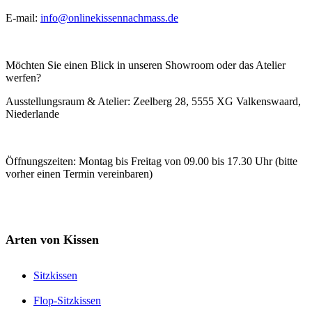
E-mail:
info@onlinekissennachmass.de
Möchten Sie einen Blick in unseren Showroom oder das Atelier
werfen?
Ausstellungsraum & Atelier: Zeelberg 28, 5555 XG Valkenswaard,
Niederlande
Öffnungszeiten: Montag bis Freitag von 09.00 bis 17.30 Uhr (bitte
vorher einen Termin vereinbaren)
Arten von Kissen
Sitzkissen
Flop-Sitzkissen