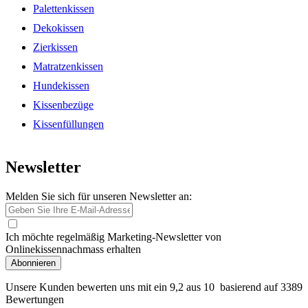
Palettenkissen
Dekokissen
Zierkissen
Matratzenkissen
Hundekissen
Kissenbezüge
Kissenfüllungen
Newsletter
Melden Sie sich für unseren Newsletter an:
Ich möchte regelmäßig Marketing-Newsletter von
Onlinekissennachmass erhalten
Abonnieren
Unsere Kunden bewerten uns mit ein
9,2
aus 10 basierend auf
3389
Bewertungen