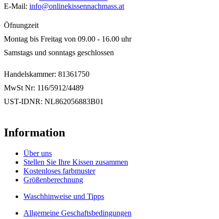
E-Mail:
info@onlinekissennachmass.at
Öfnungzeit
Montag bis Freitag von 09.00 - 16.00 uhr
Samstags und sonntags geschlossen
Handelskammer: 81361750
MwSt Nr: 116/5912/4489
UST-IDNR: NL862056883B01
Information
Über uns
Stellen Sie Ihre Kissen zusammen
Kostenloses farbmuster
Größenberechnung
Waschhinweise und Tipps
Allgemeine Geschaftsbedingungen