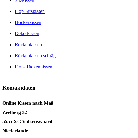
Sitzkissen
Flop-Sitzkissen
Hockerkissen
Dekorkissen
Rückenkissen
Rückenkissen schräg
Flop-Rückenkissen
Kontaktdaten
Online Kissen nach Maß
Zeelberg 32
5555 XG Valkenswaard
Niederlande