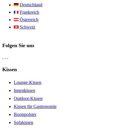
Deutschland
Frankreich
Österreich
Schweiz
Folgen Sie uns
Kissen
Lounge-Kissen
Innenkissen
Outdoor-Kissen
Kissen für Gastronomie
Bootspolster
Sofakissen