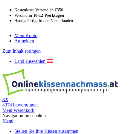
Kostenloser Versand ab €350
Versand in
10-12 Werktagen
Handgefertigt in den Niederlanden
Mein Konto
Anmelden
Zum Inhalt springen
Land auswählen
8.9
4374
bewertungen
Mein Warenkorb
Navigation umschalten
Menü
Stellen Sie Ihre Kissen zusammen