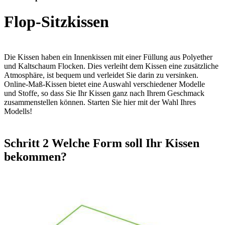
Flop-Sitzkissen
Die Kissen haben ein Innenkissen mit einer Füllung aus Polyether
und Kaltschaum Flocken. Dies verleiht dem Kissen eine zusätzliche
Atmosphäre, ist bequem und verleidet Sie darin zu versinken.
Online-Maß-Kissen bietet eine Auswahl verschiedener Modelle
und Stoffe, so dass Sie Ihr Kissen ganz nach Ihrem Geschmack
zusammenstellen können. Starten Sie hier mit der Wahl Ihres
Modells!
Schritt 2
Welche Form soll Ihr Kissen
bekommen?