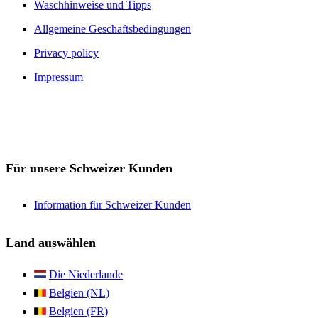
Waschhinweise und Tipps
Allgemeine Geschaftsbedingungen
Privacy policy
Impressum
Für unsere Schweizer Kunden
Information für Schweizer Kunden
Land auswählen
Die Niederlande
Belgien (NL)
Belgien (FR)