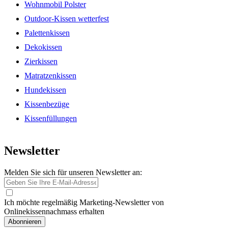
Wohnmobil Polster
Outdoor-Kissen wetterfest
Palettenkissen
Dekokissen
Zierkissen
Matratzenkissen
Hundekissen
Kissenbezüge
Kissenfüllungen
Newsletter
Melden Sie sich für unseren Newsletter an:
Ich möchte regelmäßig Marketing-Newsletter von
Onlinekissennachmass erhalten
Abonnieren