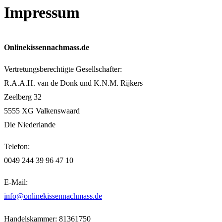
Impressum
Onlinekissennachmass.de
Vertretungsberechtigte Gesellschafter:
R.A.A.H. van de Donk und K.N.M. Rijkers
Zeelberg 32
5555 XG Valkenswaard
Die Niederlande
Telefon:
0049 244 39 96 47 10
E-Mail:
info@onlinekissennachmass.de
Handelskammer: 81361750