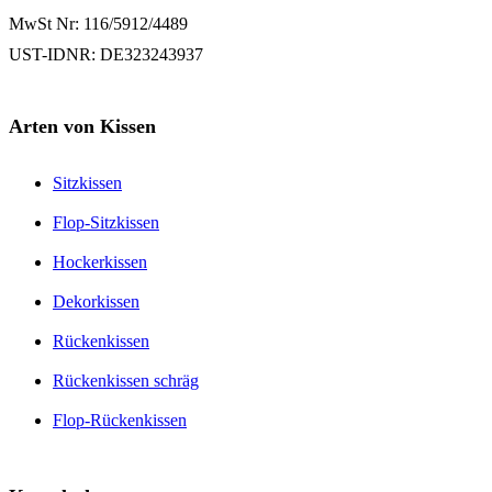
MwSt Nr: 116/5912/4489
UST-IDNR: DE323243937
Arten von Kissen
Sitzkissen
Flop-Sitzkissen
Hockerkissen
Dekorkissen
Rückenkissen
Rückenkissen schräg
Flop-Rückenkissen