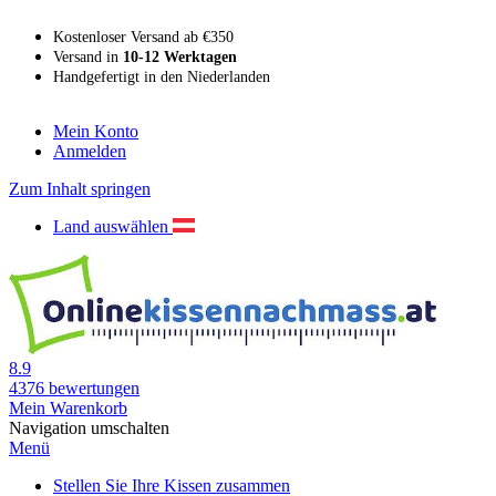
Kostenloser Versand ab €350
Versand in
10-12 Werktagen
Handgefertigt in den Niederlanden
Mein Konto
Anmelden
Zum Inhalt springen
Land auswählen
8.9
4376
bewertungen
Mein Warenkorb
Navigation umschalten
Menü
Stellen Sie Ihre Kissen zusammen