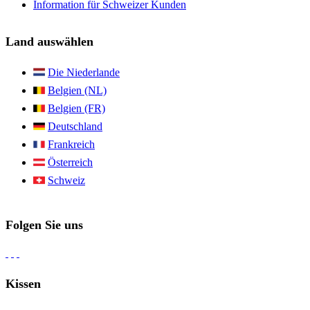
Information für Schweizer Kunden
Land auswählen
Die Niederlande
Belgien (NL)
Belgien (FR)
Deutschland
Frankreich
Österreich
Schweiz
Folgen Sie uns
Kissen