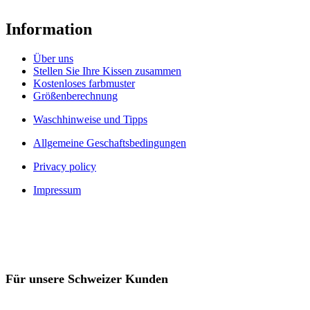
Information
Über uns
Stellen Sie Ihre Kissen zusammen
Kostenloses farbmuster
Größenberechnung
Waschhinweise und Tipps
Allgemeine Geschaftsbedingungen
Privacy policy
Impressum
Für unsere Schweizer Kunden