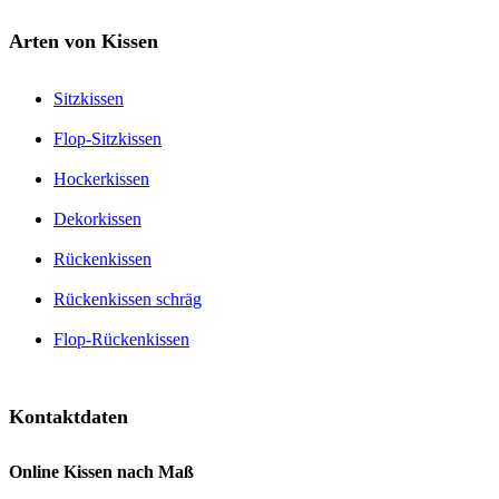
Arten von Kissen
Sitzkissen
Flop-Sitzkissen
Hockerkissen
Dekorkissen
Rückenkissen
Rückenkissen schräg
Flop-Rückenkissen
Kontaktdaten
Online Kissen nach Maß