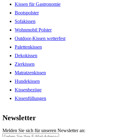
Kissen für Gastronomie
Bootspolster
Sofakissen
Wohnmobil Polster
Outdoor-Kissen wetterfest
Palettenkissen
Dekokissen
Zierkissen
Matratzenkissen
Hundekissen
Kissenbezüge
Kissenfüllungen
Newsletter
Melden Sie sich für unseren Newsletter an: