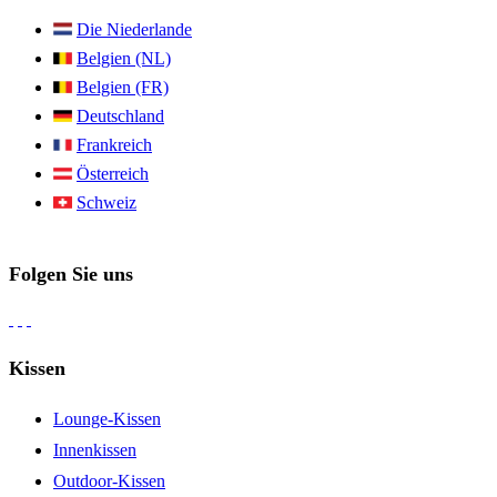
Die Niederlande
Belgien (NL)
Belgien (FR)
Deutschland
Frankreich
Österreich
Schweiz
Folgen Sie uns
Kissen
Lounge-Kissen
Innenkissen
Outdoor-Kissen