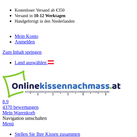
Kostenloser Versand ab €350
Versand in
10-12 Werktagen
Handgefertigt in den Niederlanden
Mein Konto
Anmelden
Zum Inhalt springen
Land auswählen
8.9
4370
bewertungen
Mein Warenkorb
Navigation umschalten
Menü
Stellen Sie Ihre Kissen zusammen