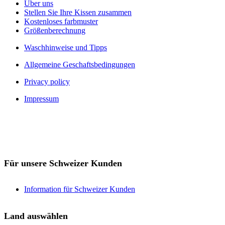
Über uns
Stellen Sie Ihre Kissen zusammen
Kostenloses farbmuster
Größenberechnung
Waschhinweise und Tipps
Allgemeine Geschaftsbedingungen
Privacy policy
Impressum
Für unsere Schweizer Kunden
Information für Schweizer Kunden
Land auswählen