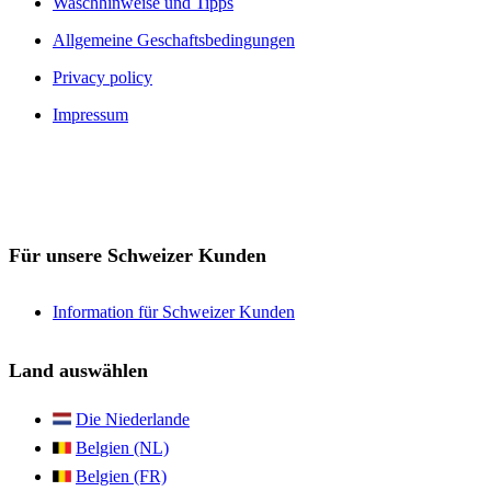
Waschhinweise und Tipps
Allgemeine Geschaftsbedingungen
Privacy policy
Impressum
Für unsere Schweizer Kunden
Information für Schweizer Kunden
Land auswählen
Die Niederlande
Belgien (NL)
Belgien (FR)