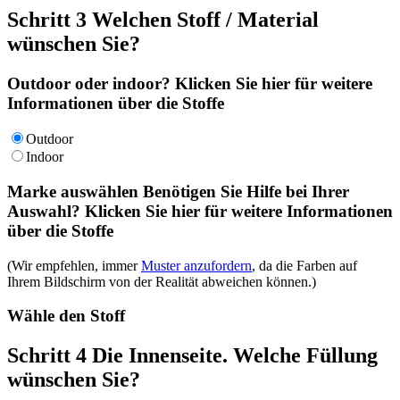
Schritt 3
Welchen Stoff / Material
wünschen Sie?
Outdoor oder indoor?
Klicken Sie hier für weitere
Informationen über die Stoffe
Outdoor
Indoor
Marke auswählen
Benötigen Sie Hilfe bei Ihrer
Auswahl?
Klicken Sie hier für weitere Informationen
über die Stoffe
(Wir empfehlen, immer
Muster anzufordern
, da die Farben auf
Ihrem Bildschirm von der Realität abweichen können.)
Wähle den Stoff
Schritt 4
Die Innenseite. Welche Füllung
wünschen Sie?