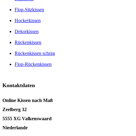
Flop-Sitzkissen
Hockerkissen
Dekorkissen
Rückenkissen
Rückenkissen schräg
Flop-Rückenkissen
Kontaktdaten
Online Kissen nach Maß
Zeelberg 32
5555 XG Valkenswaard
Niederlande