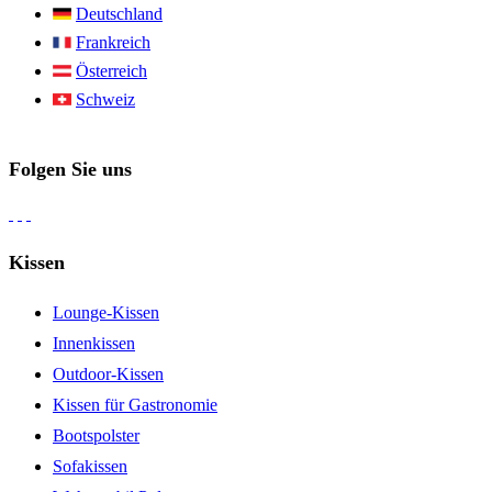
Deutschland
Frankreich
Österreich
Schweiz
Folgen Sie uns
Kissen
Lounge-Kissen
Innenkissen
Outdoor-Kissen
Kissen für Gastronomie
Bootspolster
Sofakissen