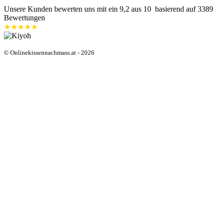
Unsere Kunden bewerten uns mit ein
9,2
aus 10 basierend auf
3389
Bewertungen
★★★★★
© Onlinekissennachmass.at - 2026