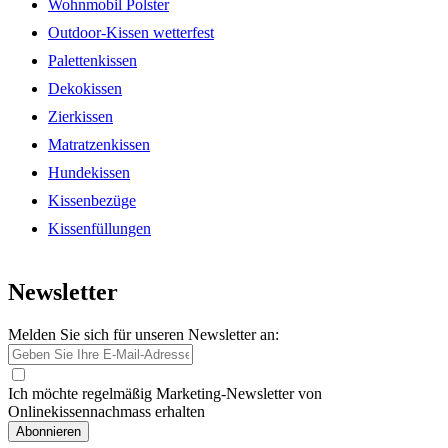
Wohnmobil Polster
Outdoor-Kissen wetterfest
Palettenkissen
Dekokissen
Zierkissen
Matratzenkissen
Hundekissen
Kissenbezüge
Kissenfüllungen
Newsletter
Melden Sie sich für unseren Newsletter an:
Ich möchte regelmäßig Marketing-Newsletter von
Onlinekissennachmass erhalten
Abonnieren