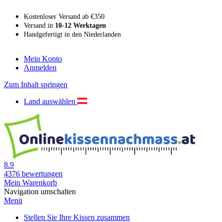
Kostenloser Versand ab €350
Versand in
10-12 Werktagen
Handgefertigt in den Niederlanden
Mein Konto
Anmelden
Zum Inhalt springen
Land auswählen
8.9
4376
bewertungen
Mein Warenkorb
Navigation umschalten
Menü
Stellen Sie Ihre Kissen zusammen