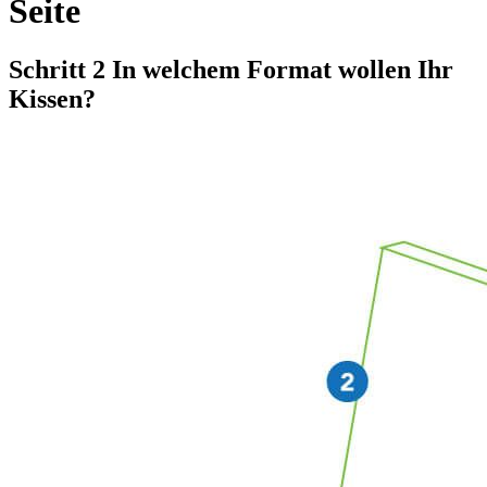
Seite
Schritt 2
In welchem Format wollen Ihr
Kissen?