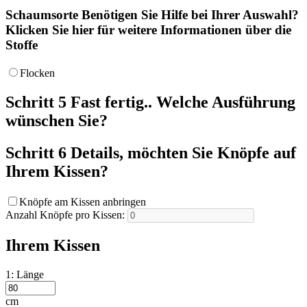
Schaumsorte
Benötigen Sie Hilfe bei Ihrer Auswahl?
Klicken Sie hier für weitere Informationen über die
Stoffe
Flocken
Schritt 5
Fast fertig.. Welche Ausführung
wünschen Sie?
Schritt 6
Details, möchten Sie Knöpfe auf
Ihrem Kissen?
Knöpfe am Kissen anbringen
Anzahl Knöpfe pro Kissen:
Ihrem Kissen
1: Länge
cm