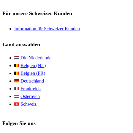
Für unsere Schweizer Kunden
Information für Schweizer Kunden
Land auswählen
Die Niederlande
Belgien (NL)
Belgien (FR)
Deutschland
Frankreich
Österreich
Schweiz
Folgen Sie uns