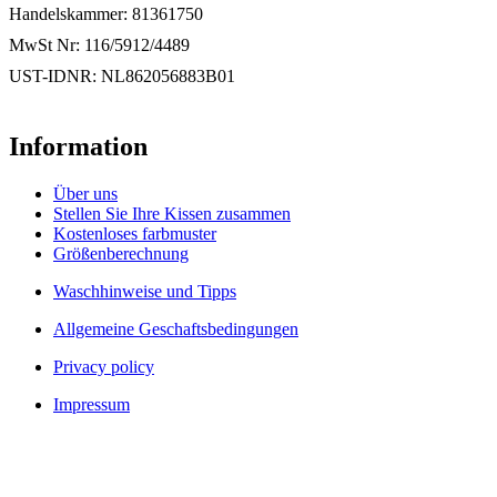
Handelskammer: 81361750
MwSt Nr: 116/5912/4489
UST-IDNR: NL862056883B01
Information
Über uns
Stellen Sie Ihre Kissen zusammen
Kostenloses farbmuster
Größenberechnung
Waschhinweise und Tipps
Allgemeine Geschaftsbedingungen
Privacy policy
Impressum