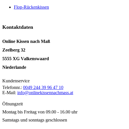
Flop-Rückenkissen
Kontaktdaten
Online Kissen nach Maß
Zeelberg 32
5555 XG Valkenswaard
Niederlande
Kundenservice
Telefonnr.:
0049 244 39 96 47 10
E-Mail:
info@onlinekissennachmass.at
Öfnungzeit
Montag bis Freitag von 09.00 - 16.00 uhr
Samstags und sonntags geschlossen