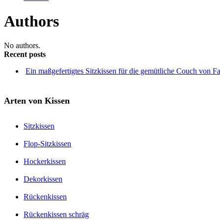
Authors
No authors.
Recent posts
Ein maßgefertigtes Sitzkissen für die gemütliche Couch von F
Arten von Kissen
Sitzkissen
Flop-Sitzkissen
Hockerkissen
Dekorkissen
Rückenkissen
Rückenkissen schräg