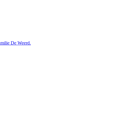
amilie De Weerd.