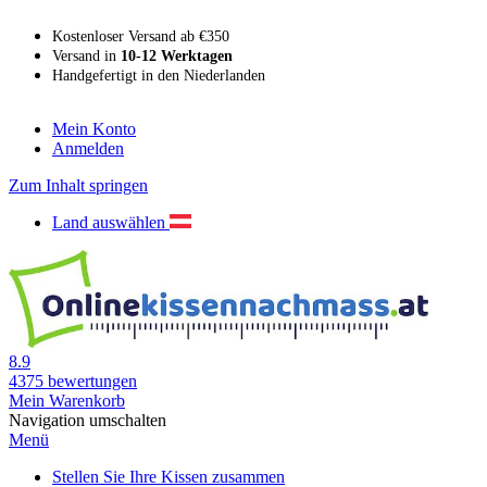
Kostenloser Versand ab €350
Versand in
10-12 Werktagen
Handgefertigt in den Niederlanden
Mein Konto
Anmelden
Zum Inhalt springen
Land auswählen
8.9
4375
bewertungen
Mein Warenkorb
Navigation umschalten
Menü
Stellen Sie Ihre Kissen zusammen